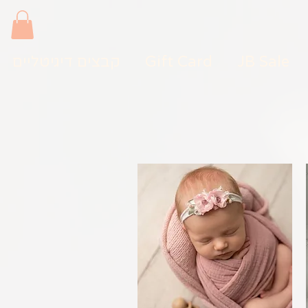
JB Sale
Gift Card
קבצים דיגיטליים