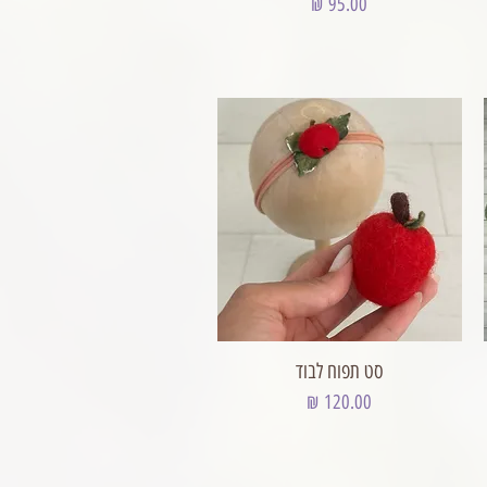
מחיר
סט תפוח לבוד
מחיר