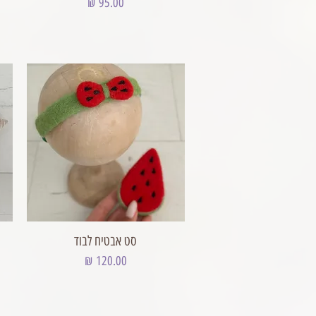
מחיר
סט אבטיח לבוד
מחיר