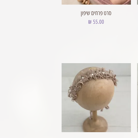
סרט פרחים שיפון
מחיר