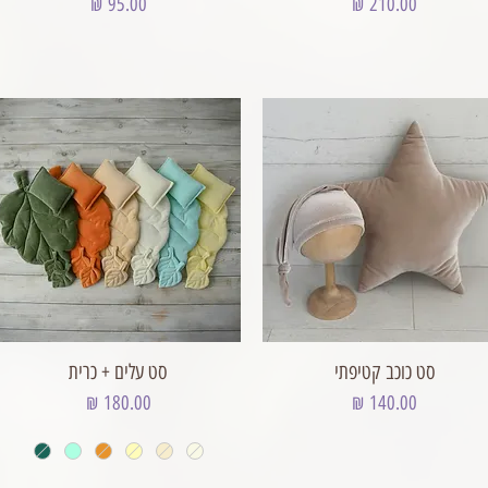
מחיר
מחיר
סט כוכב קטיפתי
סט עלים + כרית
מחיר
מחיר