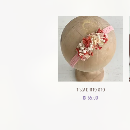
סרט פרחים עשיר
מחיר