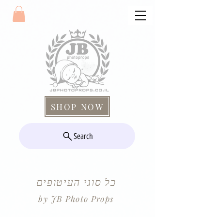
SHOP NOW
Search
כל סוגי העיטופים
by JB Photo Props