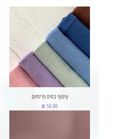
עיטוף בסיס פרימיום
מחיר