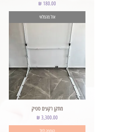
מחיר
אזל מהמלאי
מתקן רקעים סטיק
מחיר
הוספה לסל