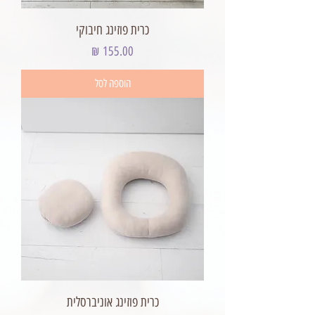
כרית פוזינג חיבוקי
מחיר
הוספה לסל
כרית פוזינג אוניברסלית