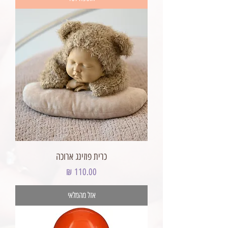
כרית פוזינג ארוכה
מחיר
אזל מהמלאי