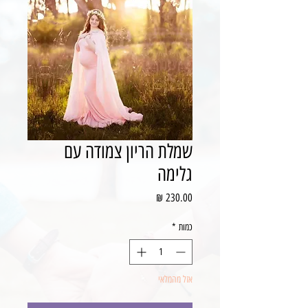
שמלת הריון צמודה עם
גלימה
מחיר
כמות
*
אזל מהמלאי