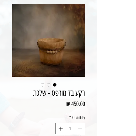
רקע בד מודפס - שלכת
Price
450.00 ₪
*
Quantity