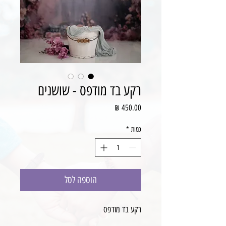
רקע בד מודפס - שושנים
מחיר
כמות
*
הוספה לסל
רקע בד מודפס