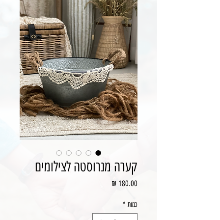
קערה מנרוסטה לצילומים
מחיר
כמות
*