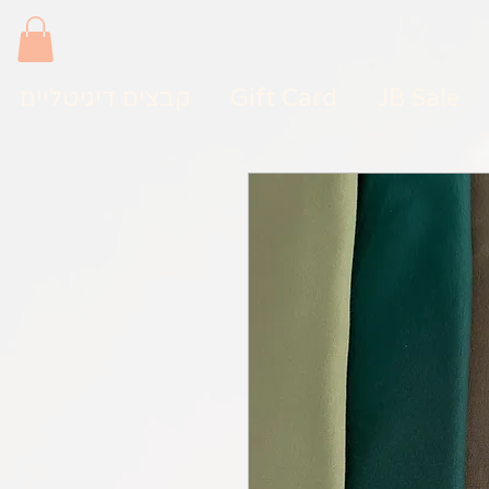
JB Sale
Gift Card
קבצים דיגיטליים