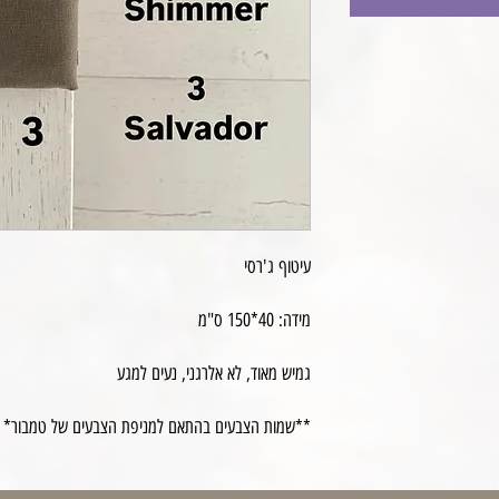
עיטוף ג'רסי
מידה: 40*150 ס"מ
גמיש מאוד, לא אלרגני, נעים למגע
**שמות הצבעים בהתאם למניפת הצבעים של טמבור*