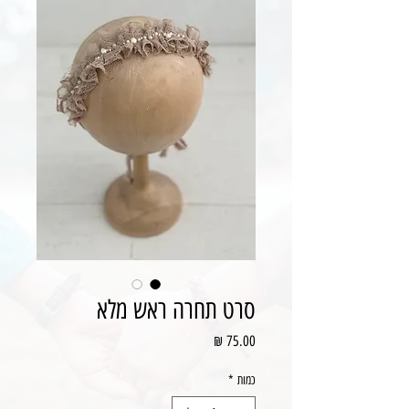
סרט תחרה ראש מלא
מחיר
כמות
*