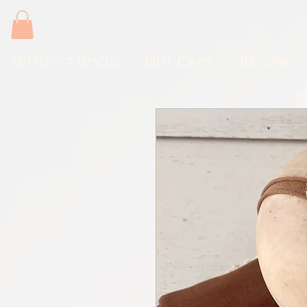
JB Sale
Gift Card
קבצים דיגיטליים