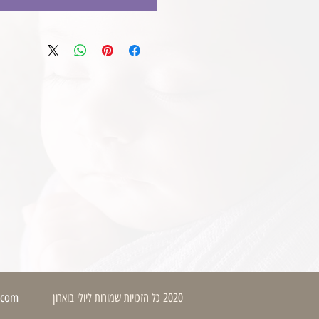
.com
2020 כל הזכויות שמורות ליולי בוארון
בי