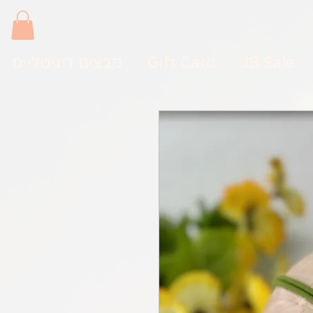
JB Sale
Gift Card
קבצים דיגיטליים