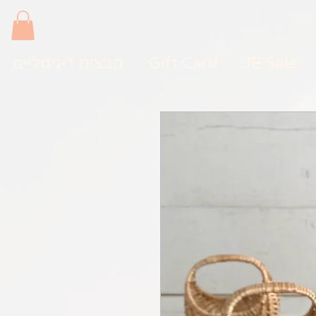
JB Sale
Gift Card
קבצים דיגיטליים