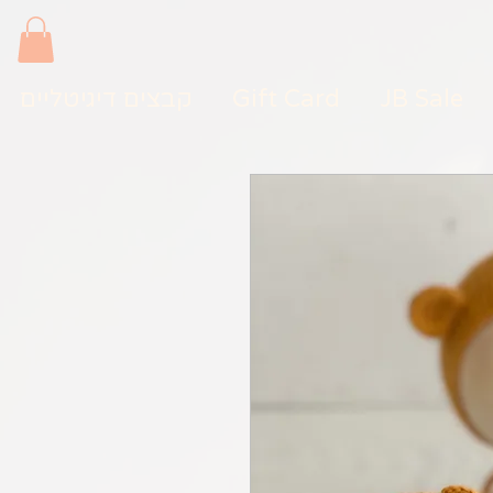
JB Sale
Gift Card
קבצים דיגיטליים