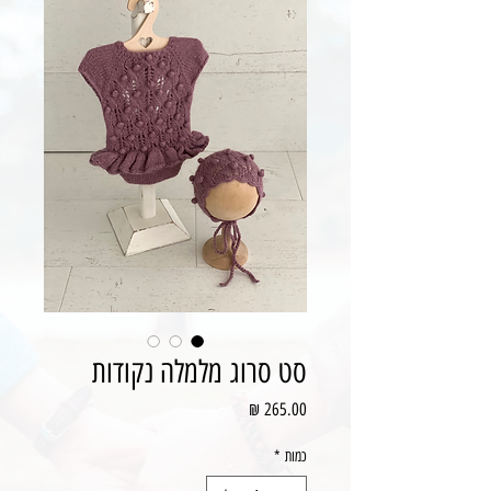
סט סרוג מלמלה נקודות
מחיר
כמות
*