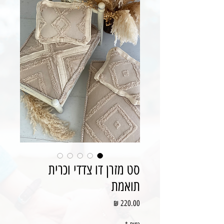
סט מזרן דו צדדי וכרית
תואמת
מחיר