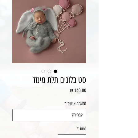
סט בלונים תלת מימד
מחיר
התאמה אישית
*
כמות
*