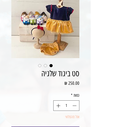
סט ביגוד שלגיה
מחיר
כמות
*
אזל מהמלאי