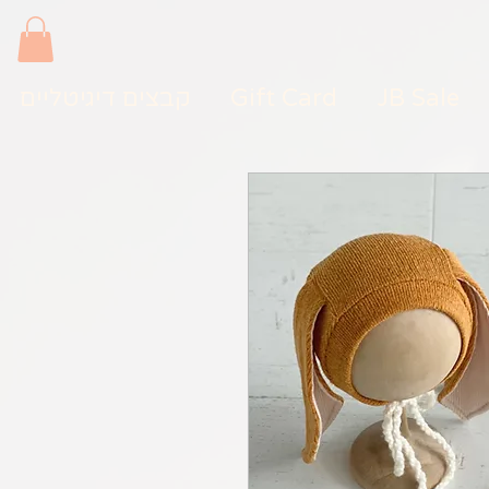
JB Sale
Gift Card
קבצים דיגיטליים