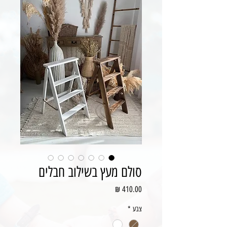
סולם מעץ בשילוב חבלים
מחיר
צבע
*