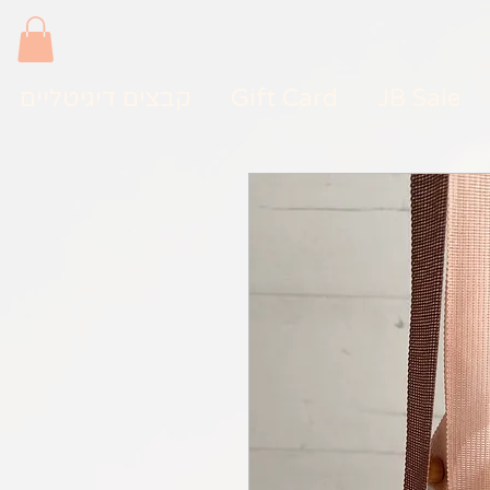
JB Sale
Gift Card
קבצים דיגיטליים