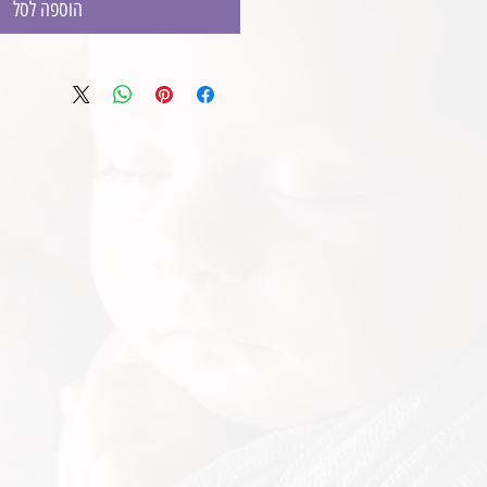
הוספה לסל