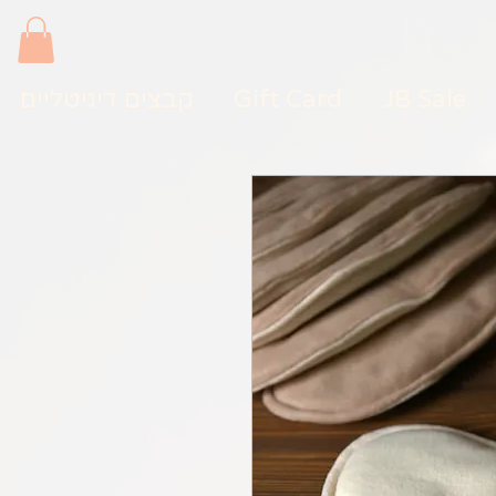
JB Sale
Gift Card
קבצים דיגיטליים