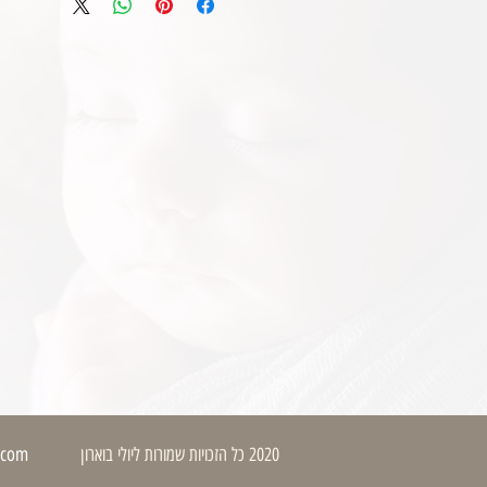
.com
2020 כל הזכויות שמורות ליולי בוארון
בי