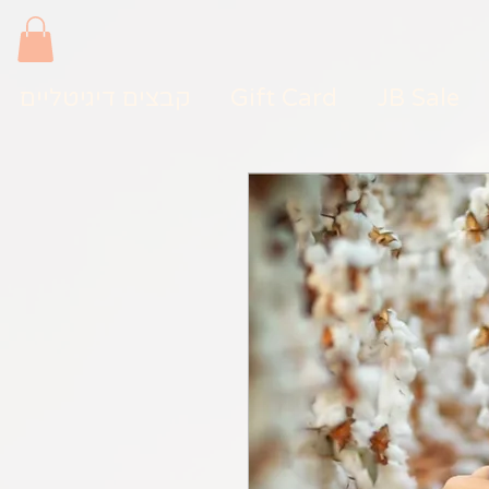
JB Sale
Gift Card
קבצים דיגיטליים