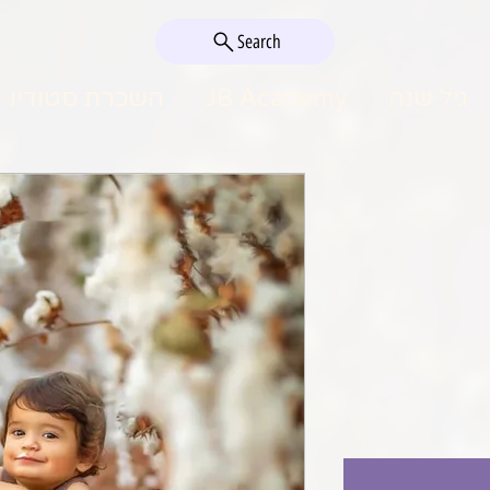
Search
גיל שנה
JB Academy
השכרת סטודיו