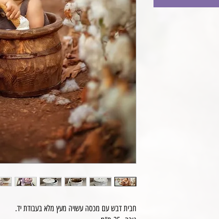
חבית דבש עם מכסה עשויה מעץ מלא בעבודת יד.