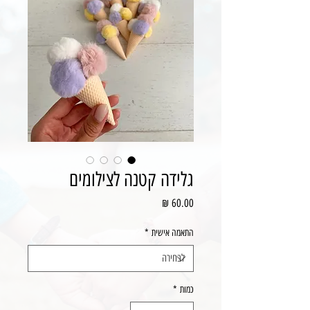
גלידה קטנה לצילומים
מחיר
התאמה אישית
*
כמות
*